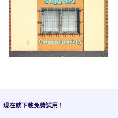
現在就下載免費試用！