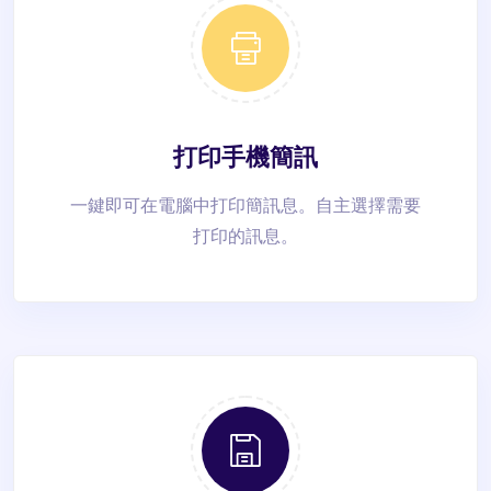
打印手機簡訊
一鍵即可在電腦中打印簡訊息。自主選擇需要
打印的訊息。