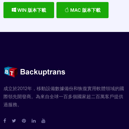
WIN 版本下載
MAC 版本下載
成立於2012年，移動設備數據備份和恢復實用軟體領域的國
際領先開發商。為來自全球一百多個國家超二百萬客戶提供
過服務。