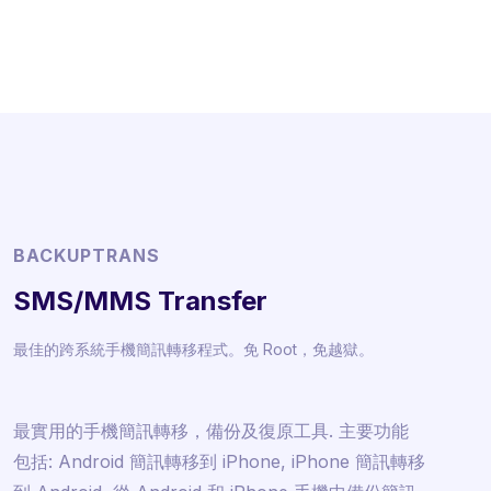
BACKUPTRANS
SMS/MMS Transfer
最佳的跨系統手機簡訊轉移程式。免 Root，免越獄。
最實用的手機簡訊轉移，備份及復原工具. 主要功能
包括: Android 簡訊轉移到 iPhone, iPhone 簡訊轉移