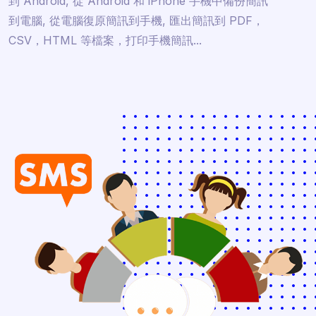
到 Android, 從 Android 和 iPhone 手機中備份簡訊
到電腦, 從電腦復原簡訊到手機, 匯出簡訊到 PDF，
CSV，HTML 等檔案，打印手機簡訊...