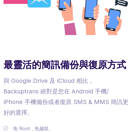
最靈活的簡訊備份與復原方式
與 Google Drive 及 iCloud 相比，
Backuptrans 絕對是您在 Android 手機/
iPhone 手機備份或者復原 SMS & MMS 簡訊更
好的選擇。
免 Root，免越獄。