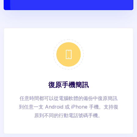
復原手機簡訊
任意時間都可以從電腦軟體的備份中復原簡訊
到任意一支 Android 或 iPhone 手機。支持復
原到不同的行動電話號碼手機。