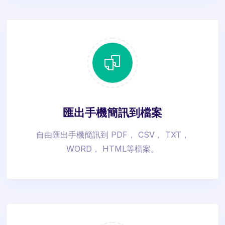
匯出手機簡訊到檔案
自由匯出手機簡訊到 PDF， CSV， TXT，
WORD， HTML等檔案。