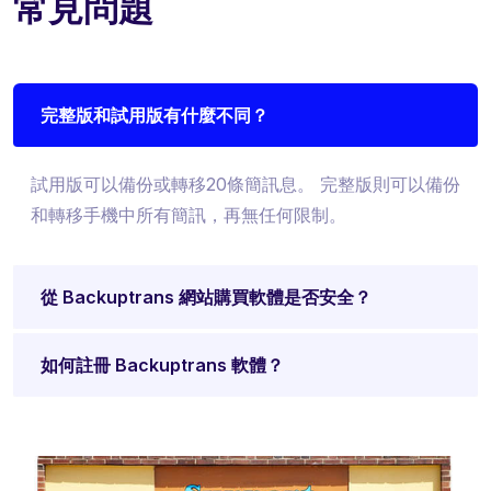
常見問題
完整版和試用版有什麼不同？
試用版可以備份或轉移20條簡訊息。 完整版則可以備份
和轉移手機中所有簡訊，再無任何限制。
從 Backuptrans 網站購買軟體是否安全？
如何註冊 Backuptrans 軟體？