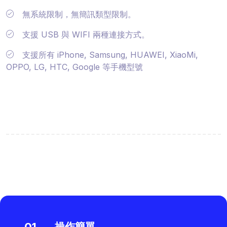
無系統限制，無簡訊類型限制。
支援 USB 與 WIFI 兩種連接方式。
支援所有 iPhone, Samsung, HUAWEI, XiaoMi,
OPPO, LG, HTC, Google 等手機型號
操作簡單