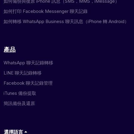
如何備份與復原 iPhone 訊息（SMS，MMS，iMessage）
如何打印 Facebook Messenger 聊天記錄
如何轉移 WhatsApp Business 聊天訊息（iPhone 轉 Android）
產品
WhatsApp 聊天記錄轉移
LINE 聊天記錄轉移
Facebook 聊天記錄管理
iTunes 備份提取
簡訊備份及還原
選擇語言