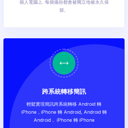
個人電腦上. 每個備份都會被獨立地被永久保
留。
跨系統轉移簡訊
輕鬆實現簡訊跨系統轉移 Android 轉
iPhone，iPhone 轉 Android, Android 轉
Android， iPhone 轉 iPhone