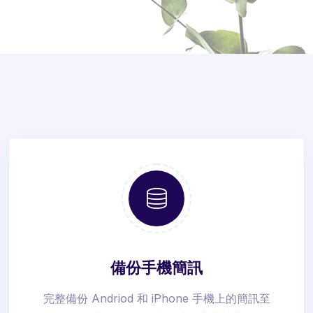
備份手機簡訊
完整備份 Andriod 和 iPhone 手機上的簡訊至